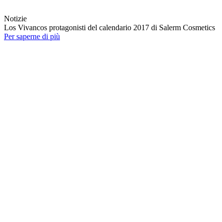
Notizie
Los Vivancos protagonisti del calendario 2017 di Salerm Cosmetics
Per saperne di più