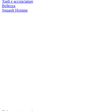
Tagli e acconciature
Bellezza
Sguardi Homme