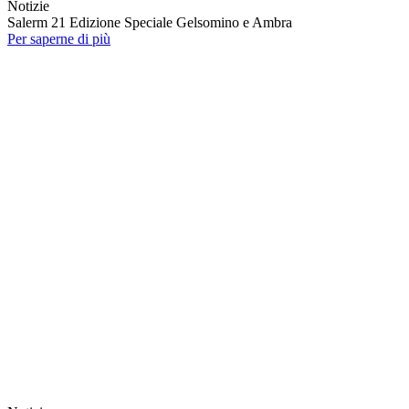
Notizie
Salerm 21 Edizione Speciale Gelsomino e Ambra
Per saperne di più