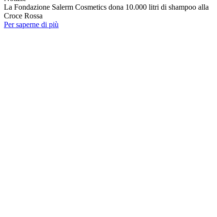
La Fondazione Salerm Cosmetics dona 10.000 litri di shampoo alla
Croce Rossa
Per saperne di più