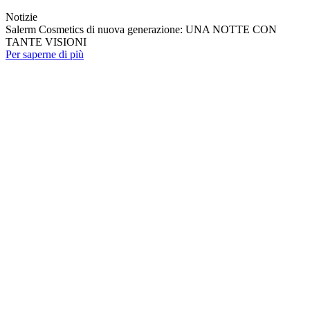
Notizie
Salerm Cosmetics di nuova generazione: UNA NOTTE CON
TANTE VISIONI
Per saperne di più