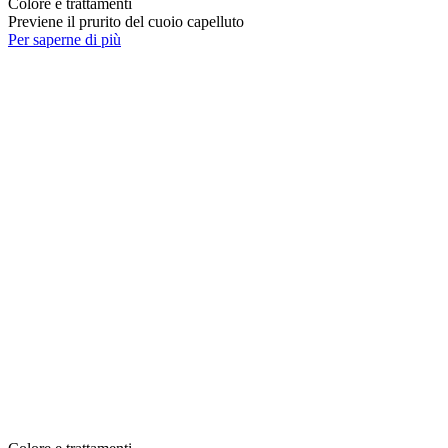
Colore e trattamenti
Previene il prurito del cuoio capelluto
Per saperne di più