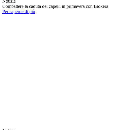
Notizie
Combattere la caduta dei capelli in primavera con Biokera
Per saperne di più