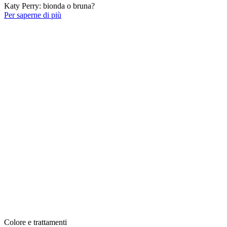
Katy Perry: bionda o bruna?
Per saperne di più
Colore e trattamenti