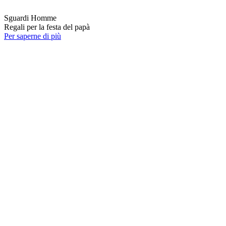
Sguardi Homme
Regali per la festa del papà
Per saperne di più