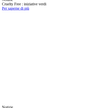
Cruelty Free : iniziative verdi
Per saperne di più
Notizie