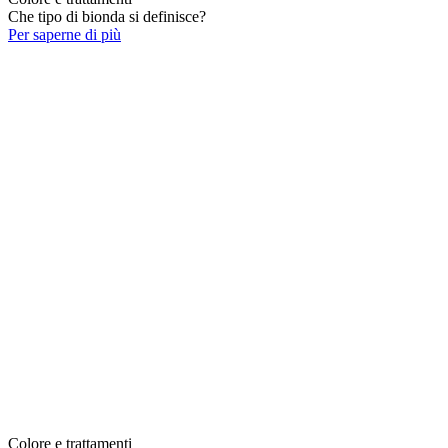
Che tipo di bionda si definisce?
Per saperne di più
Colore e trattamenti