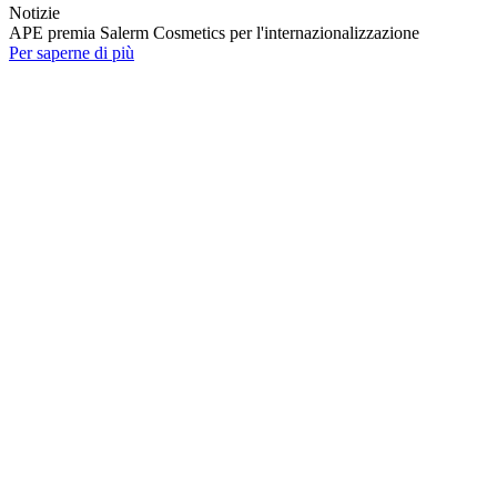
Notizie
APE premia Salerm Cosmetics per l'internazionalizzazione
Per saperne di più