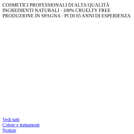
COSMETICI PROFESSIONALI DI ALTA QUALITÀ
INGREDIENTI NATURALI · 100% CRUELTY FREE
PRODUZIONE IN SPAGNA · PI DI 65 ANNI DI ESPERIENZA
Vedi tutti
Colore e trattamenti
Notizie