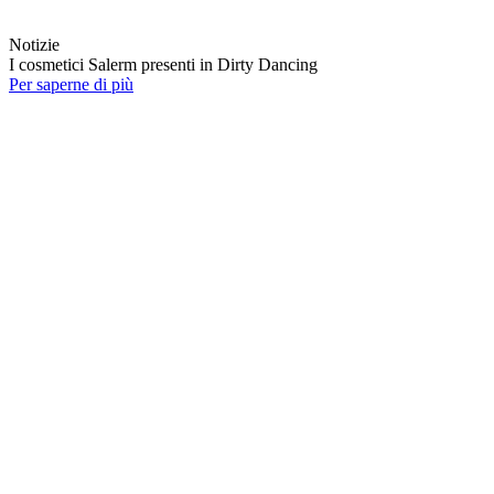
Notizie
I cosmetici Salerm presenti in Dirty Dancing
Per saperne di più