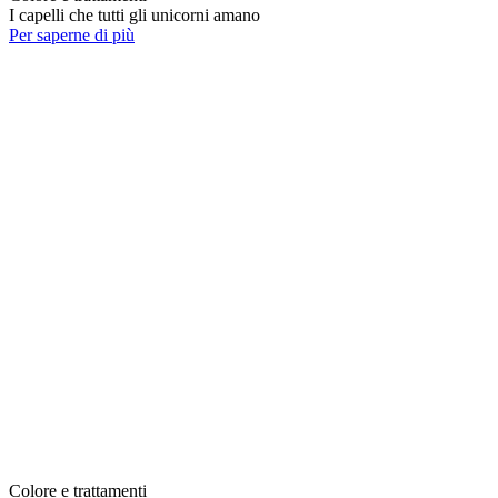
I capelli che tutti gli unicorni amano
Per saperne di più
Colore e trattamenti