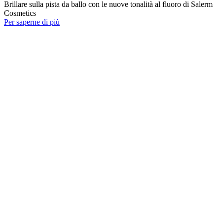
Brillare sulla pista da ballo con le nuove tonalità al fluoro di Salerm
Cosmetics
Per saperne di più