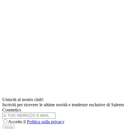
Unisciti al nostro club!
Iscriviti per ricevere le ultime novità e tendenze esclusive di Salerm
Cosmetics
Accetto il
Politica sulla privacy
Invia