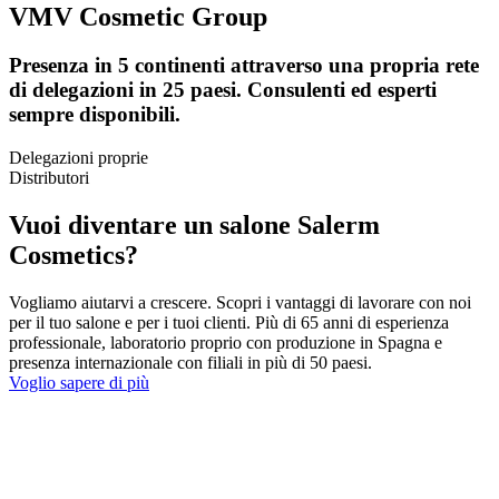
VMV Cosmetic Group
Presenza in 5 continenti attraverso una propria rete
di delegazioni in 25 paesi. Consulenti ed esperti
sempre disponibili.
Delegazioni proprie
Distributori
Vuoi diventare un salone Salerm
Cosmetics?
Vogliamo aiutarvi a crescere. Scopri i vantaggi di lavorare con noi
per il tuo salone e per i tuoi clienti. Più di 65 anni di esperienza
professionale, laboratorio proprio con produzione in Spagna e
presenza internazionale con filiali in più di 50 paesi.
Voglio sapere di più