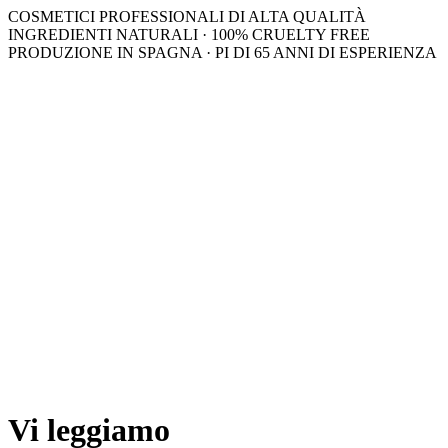
COSMETICI PROFESSIONALI DI ALTA QUALITÀ
INGREDIENTI NATURALI · 100% CRUELTY FREE
PRODUZIONE IN SPAGNA · PI DI 65 ANNI DI ESPERIENZA
Vi leggiamo