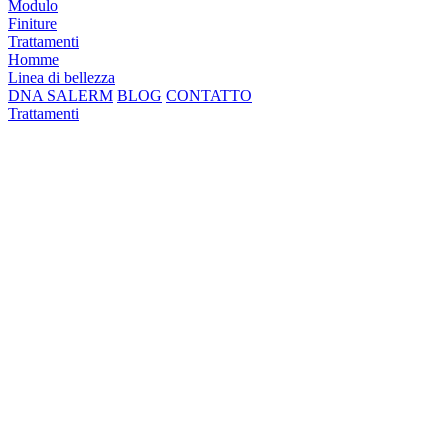
Modulo
Finiture
Trattamenti
Homme
Linea di bellezza
DNA SALERM
BLOG
CONTATTO
Trattamenti