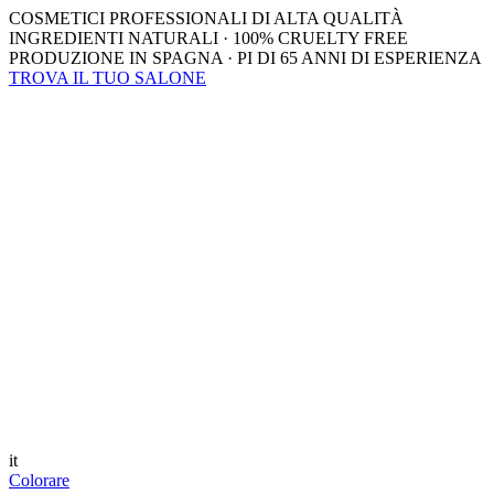
COSMETICI PROFESSIONALI DI ALTA QUALITÀ
INGREDIENTI NATURALI · 100% CRUELTY FREE
PRODUZIONE IN SPAGNA · PI DI 65 ANNI DI ESPERIENZA
TROVA IL TUO SALONE
it
Colorare