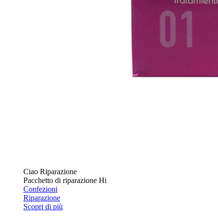
Ciao Riparazione
Pacchetto di riparazione Hi
Confezioni
Riparazione
Scopri di più