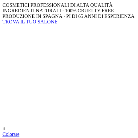
COSMETICI PROFESSIONALI DI ALTA QUALITÀ
INGREDIENTI NATURALI · 100% CRUELTY FREE
PRODUZIONE IN SPAGNA · PI DI 65 ANNI DI ESPERIENZA
TROVA IL TUO SALONE
it
Colorare