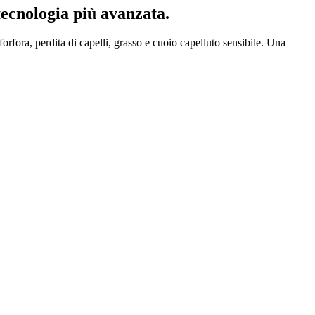
tecnologia più avanzata.
orfora, perdita di capelli, grasso e cuoio capelluto sensibile. Una