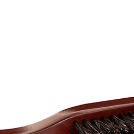
Homme