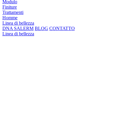
Modulo
Finiture
Trattamenti
Homme
Linea di bellezza
DNA SALERM
BLOG
CONTATTO
Linea di bellezza