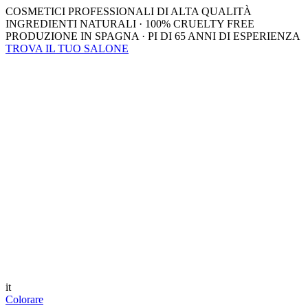
COSMETICI PROFESSIONALI DI ALTA QUALITÀ
INGREDIENTI NATURALI · 100% CRUELTY FREE
PRODUZIONE IN SPAGNA · PI DI 65 ANNI DI ESPERIENZA
TROVA IL TUO SALONE
it
Colorare