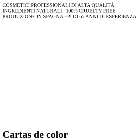
COSMETICI PROFESSIONALI DI ALTA QUALITÀ
INGREDIENTI NATURALI · 100% CRUELTY FREE
PRODUZIONE IN SPAGNA · PI DI 65 ANNI DI ESPERIENZA
Cartas de color