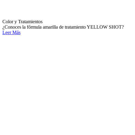
Color y Tratamientos
¿Conoces la fórmula amarilla de tratamiento YELLOW SHOT?
Leer Más