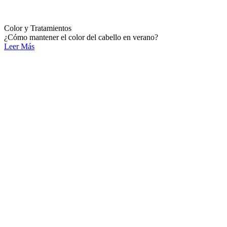
Color y Tratamientos
¿Cómo mantener el color del cabello en verano?
Leer Más