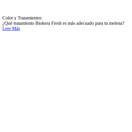
Color y Tratamientos
¿Qué tratamiento Biokera Fresh es más adecuado para tu melena?
Leer Más