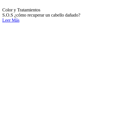
Color y Tratamientos
S.O.S ¿cómo recuperar un cabello dañado?
Leer Más