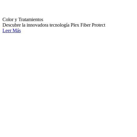
Color y Tratamientos
Descubre la innovadora tecnología Plex Fiber Protect
Leer Más