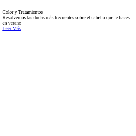
Color y Tratamientos
Resolvemos las dudas más frecuentes sobre el cabello que te haces
en verano
Leer Más