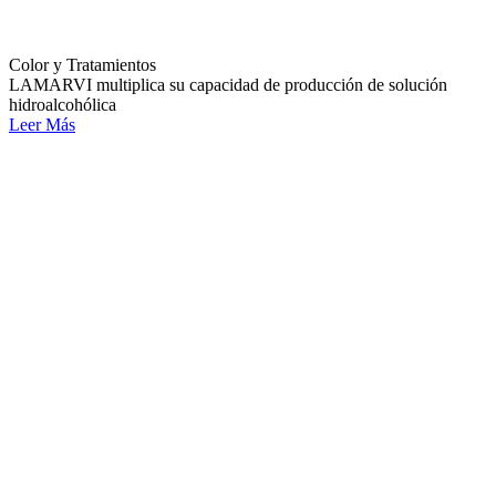
Color y Tratamientos
LAMARVI multiplica su capacidad de producción de solución
hidroalcohólica
Leer Más