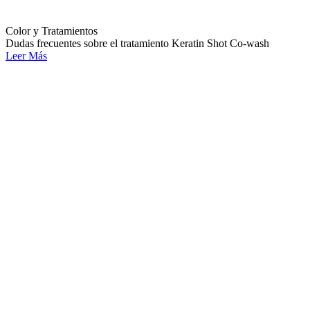
Color y Tratamientos
Dudas frecuentes sobre el tratamiento Keratin Shot Co-wash
Leer Más