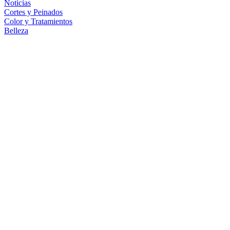
Noticias
Cortes y Peinados
Color y Tratamientos
Belleza