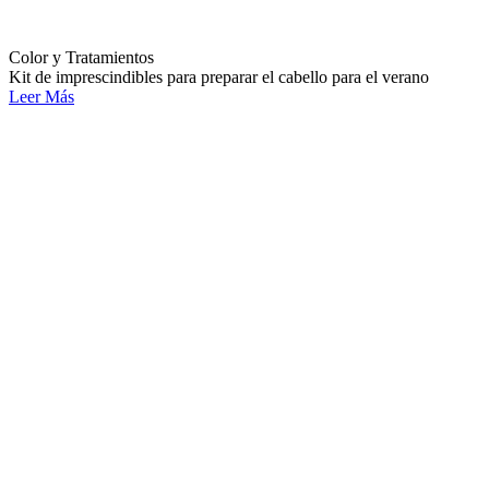
Color y Tratamientos
Kit de imprescindibles para preparar el cabello para el verano
Leer Más