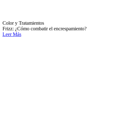
Color y Tratamientos
Frizz: ¿Cómo combatir el encrespamiento?
Leer Más