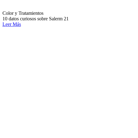
Color y Tratamientos
10 datos curiosos sobre Salerm 21
Leer Más