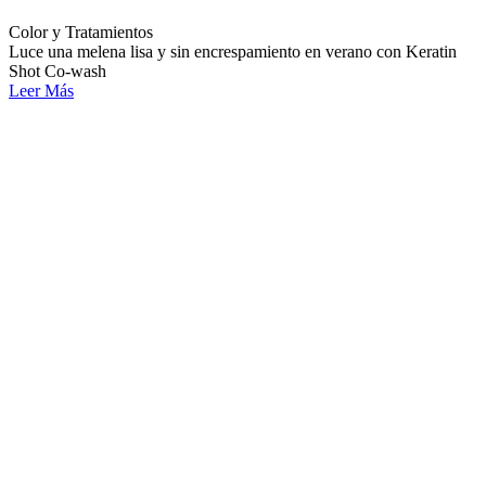
Color y Tratamientos
Luce una melena lisa y sin encrespamiento en verano con Keratin
Shot Co-wash
Leer Más