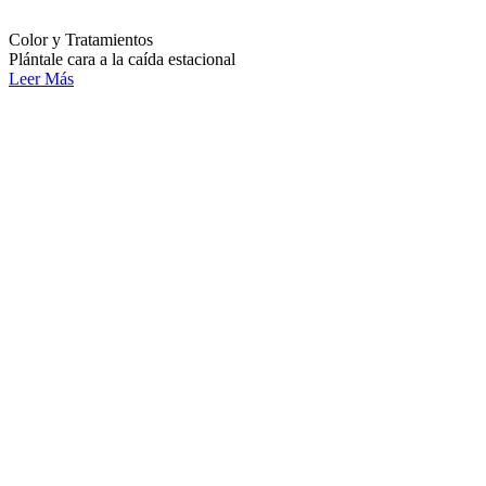
Color y Tratamientos
Plántale cara a la caída estacional
Leer Más