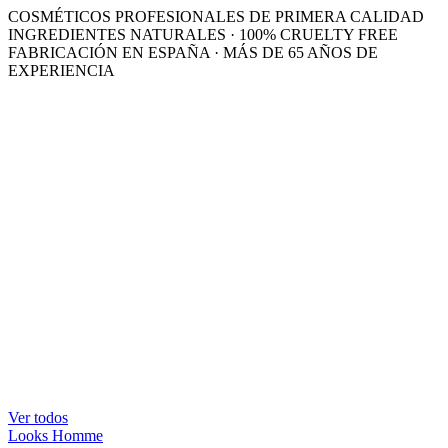
COSMÉTICOS PROFESIONALES DE PRIMERA CALIDAD
INGREDIENTES NATURALES · 100% CRUELTY FREE
FABRICACIÓN EN ESPAÑA · MÁS DE 65 AÑOS DE
EXPERIENCIA
Ver todos
Looks Homme