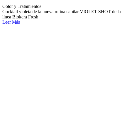
Color y Tratamientos
Cocktail violeta de la nueva rutina capilar VIOLET SHOT de la
línea Biokera Fresh
Leer Más