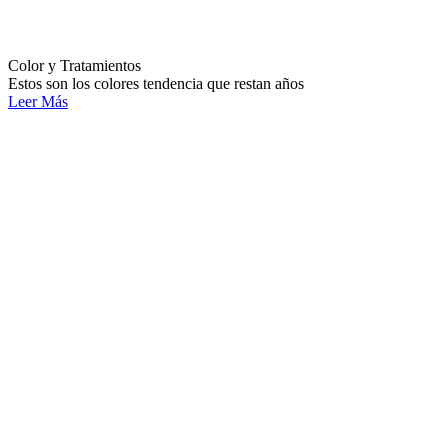
Color y Tratamientos
Estos son los colores tendencia que restan años
Leer Más