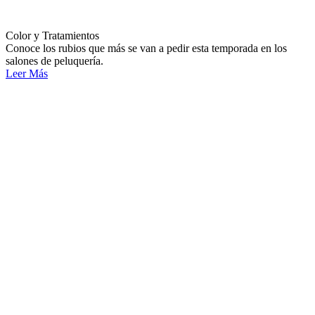
Color y Tratamientos
Conoce los rubios que más se van a pedir esta temporada en los
salones de peluquería.
Leer Más