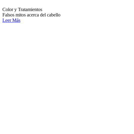
Color y Tratamientos
Falsos mitos acerca del cabello
Leer Más