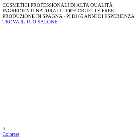
COSMETICI PROFESSIONALI DI ALTA QUALITÀ
INGREDIENTI NATURALI · 100% CRUELTY FREE
PRODUZIONE IN SPAGNA · PI DI 65 ANNI DI ESPERIENZA
TROVA IL TUO SALONE
it
Colorare