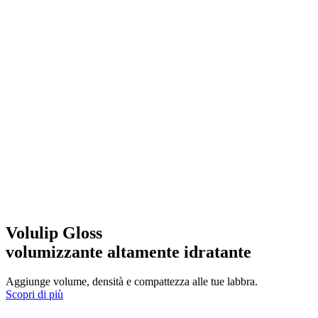
Volulip Gloss
volumizzante altamente idratante
Aggiunge volume, densità e compattezza alle tue labbra.
Scopri di più