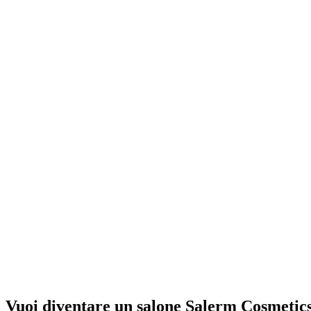
Vuoi diventare un salone Salerm Cosmetic